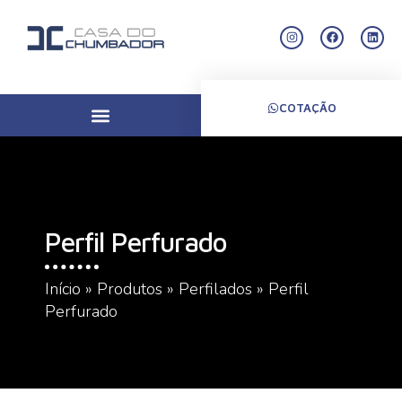
COTAÇÃO
Perfil Perfurado
Início
»
Produtos
»
Perfilados
»
Perfil
Perfurado