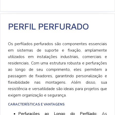
PERFIL PERFURADO
Os perfilados perfurados são componentes essenciais
em sistemas de suporte e fixação, amplamente
utilizados em instalações industriais, comerciais e
residenciais. Com uma estrutura robusta e perfurações
ao longo de seu comprimento, eles permitem a
passagem de fixadores, garantindo personalização e
flexibilidade nas montagens. Além disso, sua
resistência e versatilidade são ideais para projetos que
exigem organização e segurança.
CARACTERÍSTICAS E VANTAGENS
Perfurações ao Longo do Perfilado:
As