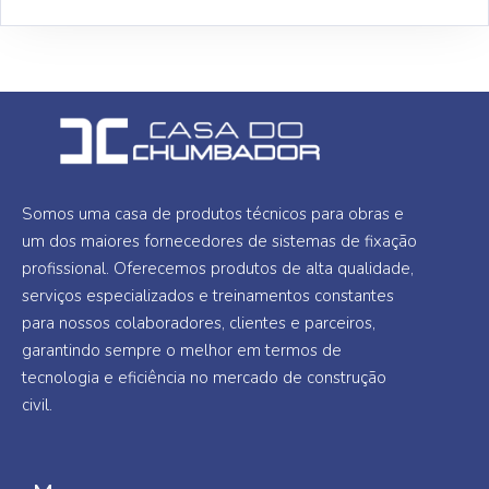
Somos uma casa de produtos técnicos para obras e
um dos maiores fornecedores de sistemas de fixação
profissional. Oferecemos produtos de alta qualidade,
serviços especializados e treinamentos constantes
para nossos colaboradores, clientes e parceiros,
garantindo sempre o melhor em termos de
tecnologia e eficiência no mercado de construção
civil.