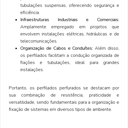
tubulações suspensas, oferecendo segurança e
eficiência.
Infraestruturas Industriais e Comerciais:
Amplamente empregado em projetos que
envolvem instalações elétricas, hidráulicas e de
telecomunicações.
Organização de Cabos e Conduítes:
Além disso,
os perfilados facilitam a condução organizada de
fiações e tubulações, ideal para grandes
instalações.
Portanto, os perfilados perfurados se destacam por
sua combinação de resistência, praticidade e
versatilidade, sendo fundamentais para a organização e
fixação de sistemas em diversos tipos de ambiente.