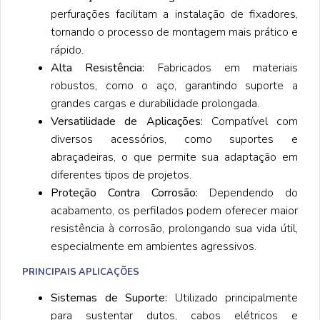
perfurações facilitam a instalação de fixadores,
tornando o processo de montagem mais prático e
rápido.
Alta Resistência:
Fabricados em materiais
robustos, como o aço, garantindo suporte a
grandes cargas e durabilidade prolongada.
Versatilidade de Aplicações:
Compatível com
diversos acessórios, como suportes e
abraçadeiras, o que permite sua adaptação em
diferentes tipos de projetos.
Proteção Contra Corrosão:
Dependendo do
acabamento, os perfilados podem oferecer maior
resistência à corrosão, prolongando sua vida útil,
especialmente em ambientes agressivos.
PRINCIPAIS APLICAÇÕES
Sistemas de Suporte:
Utilizado principalmente
para sustentar dutos, cabos elétricos e