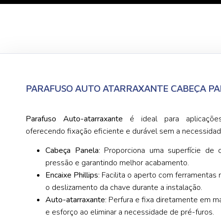
PARAFUSO AUTO ATARRAXANTE CABEÇA PA
Parafuso Auto-atarraxante
é ideal para aplicações
oferecendo fixação eficiente e durável sem a necessidad
Cabeça Panela
: Proporciona uma superfície de c
pressão e garantindo melhor acabamento.
Encaixe Phillips
: Facilita o aperto com ferramentas 
o deslizamento da chave durante a instalação.
Auto-atarraxante
: Perfura e fixa diretamente em 
e esforço ao eliminar a necessidade de pré-furos.