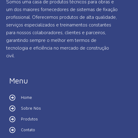
Somos uma casa de produtos técnicos para obras e
um dos maiores fornecedores de sistemas de fixação
profissional. Oferecemos produtos de alta qualidade,
serviços especializados e treinamentos constantes
para nossos colaboradores, clientes e parceiros,
garantindo sempre o melhor em termos de
tecnologia e eficiência no mercado de construção
civil.
Menu
Home
Sobre Nós
Produtos
Contato