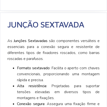
JUNÇÃO SEXTAVADA
As
Junções Sextavadas
são componentes versáteis e
essenciais para a conexão segura e resistente de
diferentes tipos de fixadores roscados, como barras
roscadas e parafusos.
Formato sextavado
: Facilita o aperto com chaves
convencionais, proporcionando uma montagem
rápida e precisa.
Alta resistência
: Projetadas para suportar
tensões elevadas em diversos tipos de
montagens e fixações.
Conexão segura
: Assegura uma fixação firme e