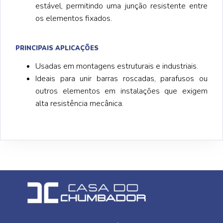
estável, permitindo uma junção resistente entre
os elementos fixados.
PRINCIPAIS APLICAÇÕES
Usadas em montagens estruturais e industriais.
Ideais para unir barras roscadas, parafusos ou
outros elementos em instalações que exigem
alta resistência mecânica.