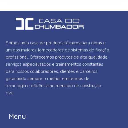
Somos uma casa de produtos técnicos para obras e
um dos maiores fornecedores de sistemas de fixação
profissional. Oferecemos produtos de alta qualidade,
serviços especializados e treinamentos constantes
para nossos colaboradores, clientes e parceiros,
garantindo sempre o melhor em termos de
tecnologia e eficiência no mercado de construção
civil.
Menu