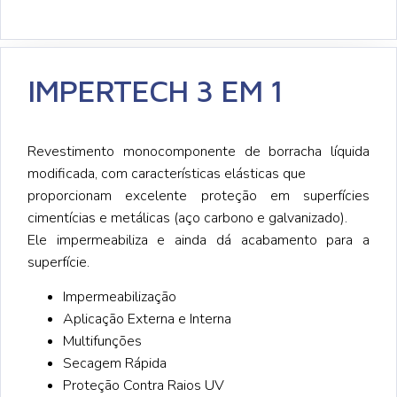
IMPERTECH 3 EM 1
Revestimento monocomponente de borracha líquida
modificada, com características elásticas que
proporcionam excelente proteção em superfícies
cimentícias e metálicas (aço carbono e galvanizado).
Ele impermeabiliza e ainda dá acabamento para a
superfície.
Impermeabilização
Aplicação Externa e Interna
Multifunções
Secagem Rápida
Proteção Contra Raios UV