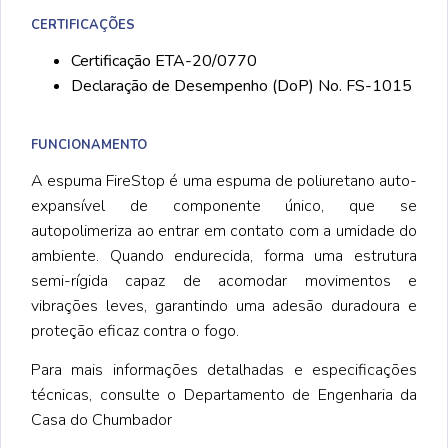
CERTIFICAÇÕES
Certificação ETA-20/0770
Declaração de Desempenho (DoP) No. FS-1015
FUNCIONAMENTO
A espuma FireStop é uma espuma de poliuretano auto-
expansível de componente único, que se
autopolimeriza ao entrar em contato com a umidade do
ambiente. Quando endurecida, forma uma estrutura
semi-rígida capaz de acomodar movimentos e
vibrações leves, garantindo uma adesão duradoura e
proteção eficaz contra o fogo.
Para mais informações detalhadas e especificações
técnicas, consulte o Departamento de Engenharia da
Casa do Chumbador