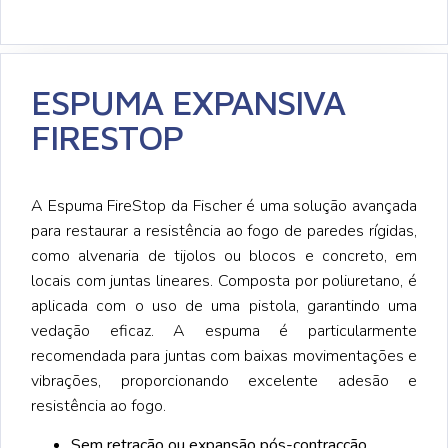
ESPUMA EXPANSIVA
FIRESTOP
A Espuma FireStop da Fischer é uma solução avançada
para restaurar a resistência ao fogo de paredes rígidas,
como alvenaria de tijolos ou blocos e concreto, em
locais com juntas lineares. Composta por poliuretano, é
aplicada com o uso de uma pistola, garantindo uma
vedação eficaz. A espuma é particularmente
recomendada para juntas com baixas movimentações e
vibrações, proporcionando excelente adesão e
resistência ao fogo.
Sem retração ou expansão pós-contracção