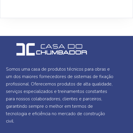
Somos uma casa de produtos técnicos para obras e
um dos maiores fornecedores de sistemas de fixação
profissional. Oferecemos produtos de alta qualidade,
serviços especializados e treinamentos constantes
para nossos colaboradores, clientes e parceiros,
garantindo sempre o melhor em termos de
tecnologia e eficiência no mercado de construção
civil.