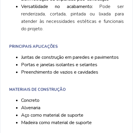
Versatilidade no acabamento:
Pode ser
renderizada, cortada, pintada ou lixada para
atender às necessidades estéticas e funcionais
do projeto.
PRINCIPAIS APLICAÇÕES
Juntas de construção em paredes e pavimentos
Portas e janelas isolantes e selantes
Preenchimento de vazios e cavidades
MATERIAIS DE CONSTRUÇÃO
Concreto
Alvenaria
Aço como material de suporte
Madeira como material de suporte