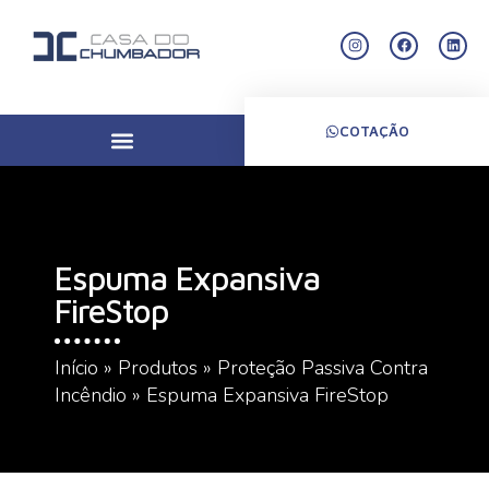
COTAÇÃO
Espuma Expansiva
FireStop
Início
»
Produtos
»
Proteção Passiva Contra
Incêndio
»
Espuma Expansiva FireStop