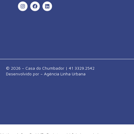
© 2026 – Casa do Chumbador | 41 3329.2542
Desenvolvido por –
Agência Linha Urbana