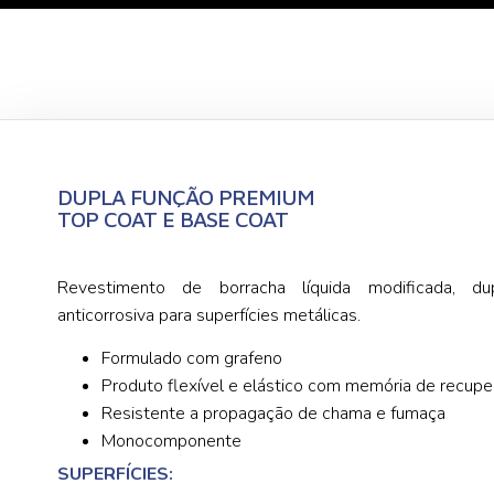
DUPLA FUNÇÃO PREMIUM
TOP COAT E BASE COAT
Revestimento de borracha líquida modificada, d
anticorrosiva para superfícies metálicas.
Formulado com grafeno
Produto flexível e elástico com memória de recup
Resistente a propagação de chama e fumaça
Monocomponente
SUPERFÍCIES: