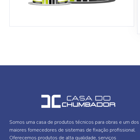
Somos uma casa de produtos técnicos para obras e um dos
maiores fornecedores de sistemas de fixação profissional.
Oferecemos produtos de alta qualidade, serviços