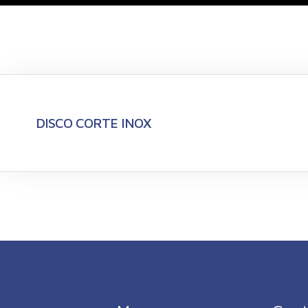
DISCO CORTE INOX