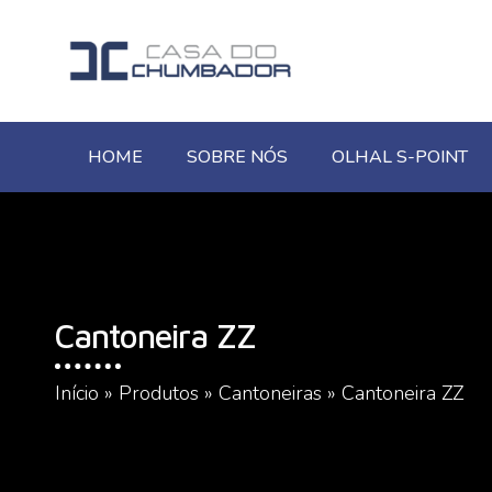
HOME
SOBRE NÓS
OLHAL S-POINT
Cantoneira ZZ
Início
»
Produtos
»
Cantoneiras
»
Cantoneira ZZ