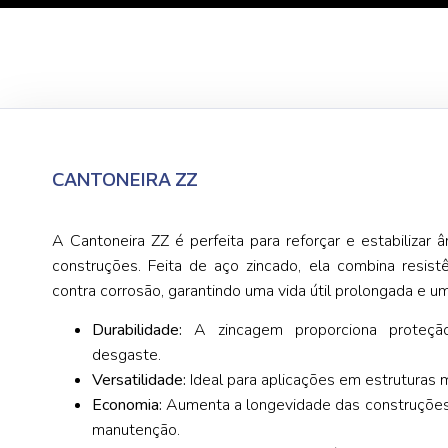
CANTONEIRA ZZ
A Cantoneira ZZ é perfeita para reforçar e estabilizar
construções. Feita de aço zincado, ela combina resist
contra corrosão, garantindo uma vida útil prolongada e 
Durabilidade:
A zincagem proporciona proteção
desgaste.
Versatilidade:
Ideal para aplicações em estruturas 
Economia:
Aumenta a longevidade das construções,
manutenção.