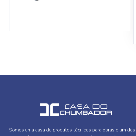
Somos uma casa de produtos técnicos para obras e um dos