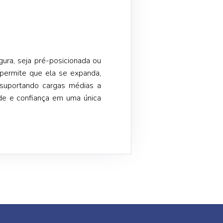
ura, seja pré-posicionada ou
 permite que ela se expanda,
 suportando cargas médias a
ade e confiança em uma única