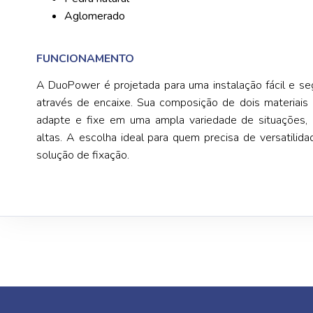
Aglomerado
FUNCIONAMENTO
A DuoPower é projetada para uma instalação fácil e seg
através de encaixe. Sua composição de dois materiais
adapte e fixe em uma ampla variedade de situações,
altas. A escolha ideal para quem precisa de versatilid
solução de fixação.