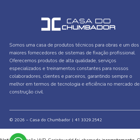
Somos uma casa de produtos técnicos para obras e um dos
maiores fornecedores de sistemas de fixação profissional.
Oferecemos produtos de alta qualidade, serviços
especializados e treinamentos constantes para nossos
colaboradores, clientes e parceiros, garantindo sempre o
melhor em termos de tecnologia e eficiência no mercado de
construção civil.
© 2026 – Casa do Chumbador | 41 3329.2542